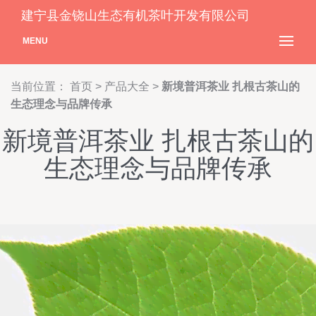
建宁县金铙山生态有机茶叶开发有限公司
MENU
当前位置：
首页
>
产品大全
>
新境普洱茶业 扎根古茶山的
生态理念与品牌传承
新境普洱茶业 扎根古茶山的
生态理念与品牌传承