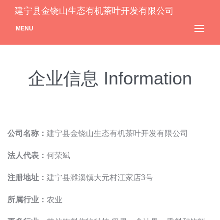
建宁县金铙山生态有机茶叶开发有限公司
MENU
企业信息 Information
公司名称：
建宁县金铙山生态有机茶叶开发有限公司
法人代表：
何荣斌
注册地址：
建宁县濉溪镇大元村江家店3号
所属行业：
农业