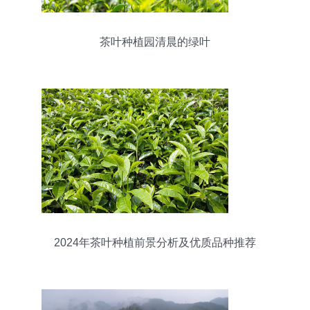
茶叶种植园清晨的绿叶
2024年茶叶种植前景分析及优质品种推荐