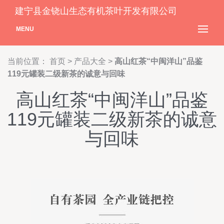
建宁县金铙山生态有机茶叶开发有限公司
MENU
当前位置：
首页
>
产品大全
>
高山红茶“中闽洋山”品鉴
119元罐装二级新茶的诚意与回味
高山红茶“中闽洋山”品鉴
119元罐装二级新茶的诚意
与回味