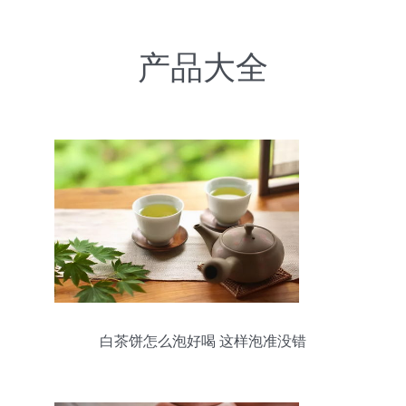
产品大全
白茶饼怎么泡好喝 这样泡准没错