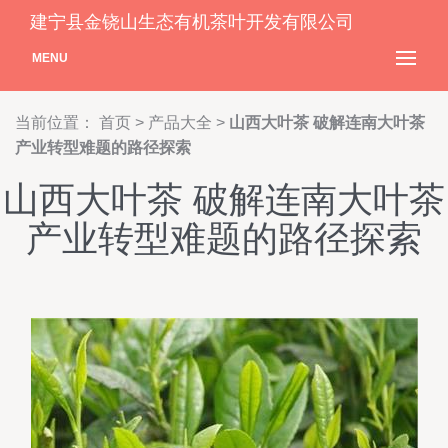
建宁县金铙山生态有机茶叶开发有限公司
MENU
当前位置：
首页
>
产品大全
>
山西大叶茶 破解连南大叶茶
产业转型难题的路径探索
山西大叶茶 破解连南大叶茶
产业转型难题的路径探索