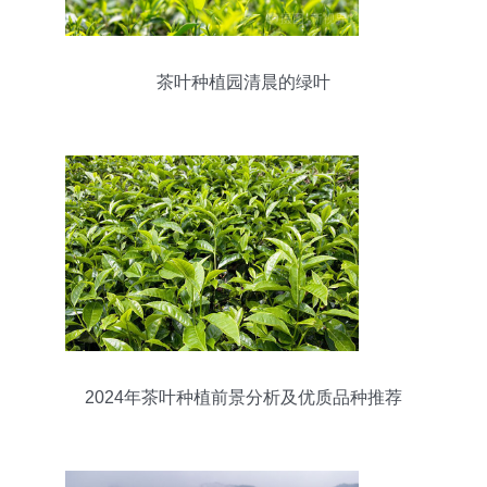
茶叶种植园清晨的绿叶
2024年茶叶种植前景分析及优质品种推荐