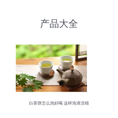
产品大全
白茶饼怎么泡好喝 这样泡准没错