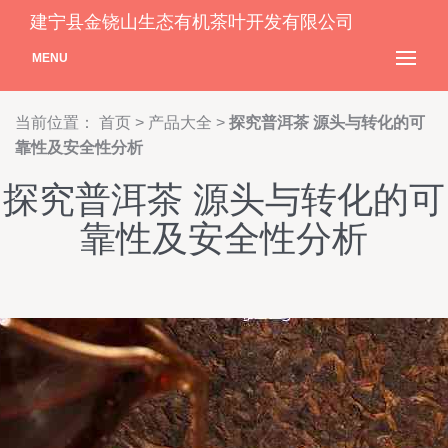
建宁县金铙山生态有机茶叶开发有限公司
MENU
当前位置：
首页
>
产品大全
>
探究普洱茶 源头与转化的可
靠性及安全性分析
探究普洱茶 源头与转化的可
靠性及安全性分析