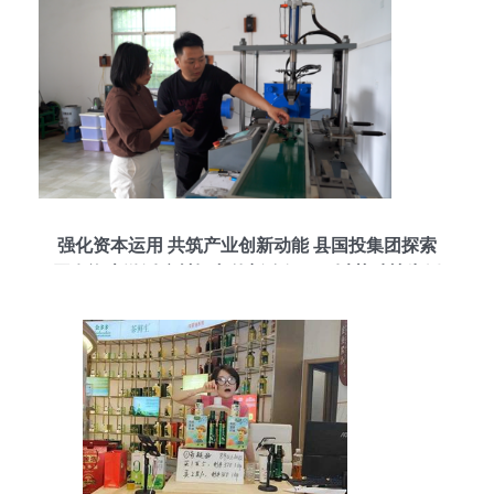
强化资本运用 共筑产业创新动能 县国投集团探索
国有资本激活乡村振兴的新路径——以茶种植为例