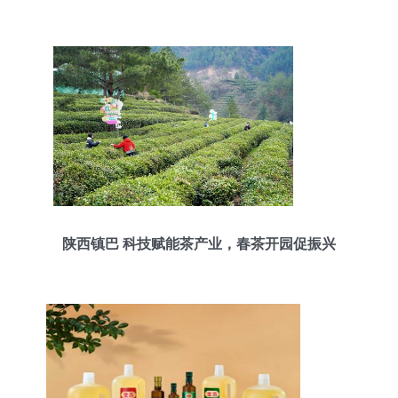
陕西镇巴 科技赋能茶产业，春茶开园促振兴