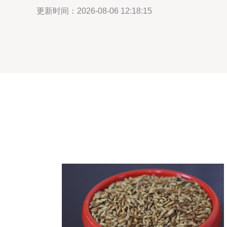
更新时间：2026-08-06 12:18:15