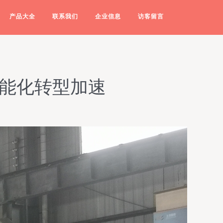
产品大全
联系我们
企业信息
访客留言
智能化转型加速