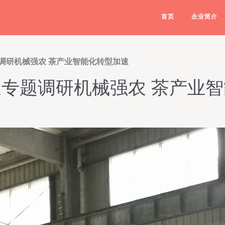
首页
企业简介
调研机械强农 茶产业智能化转型加速
专题调研机械强农 茶产业