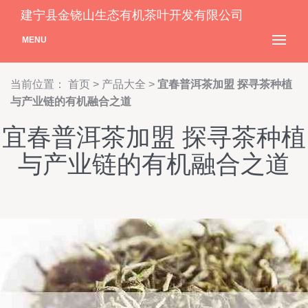
建宁县金铙山生态有机茶叶开发有限公司
MENU
当前位置：
首页
>
产品大全
>
宜春普洱茶加盟 探寻茶种植
与产业链的有机融合之道
宜春普洱茶加盟 探寻茶种植
与产业链的有机融合之道