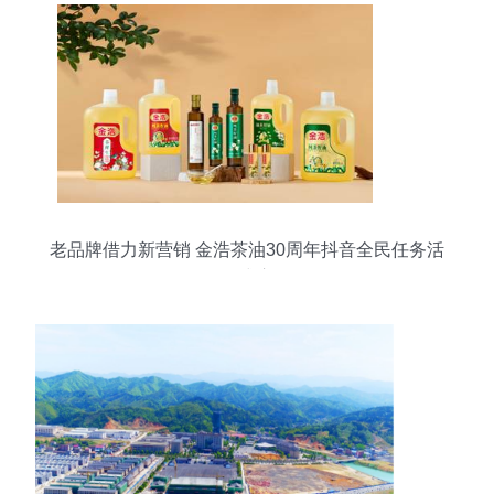
老品牌借力新营销 金浩茶油30周年抖音全民任务活
动正式启动